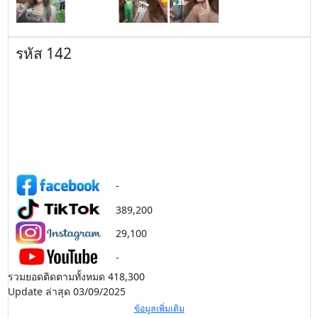
รหัส 142
-
389,200
29,100
-
รวมยอดติดตามทั้งหมด 418,300
Update ล่าสุด 03/09/2025
ข้อมูลเพิ่มเติม