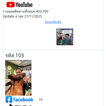
-
รวมยอดติดตามทั้งหมด 403,700
Update ล่าสุด 27/11/2025
ข้อมูลเพิ่มเติม
รหัส 103
19