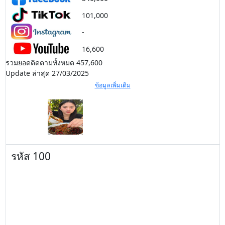
101,000
-
16,600
รวมยอดติดตามทั้งหมด 457,600
Update ล่าสุด 27/03/2025
ข้อมูลเพิ่มเติม
รหัส 100