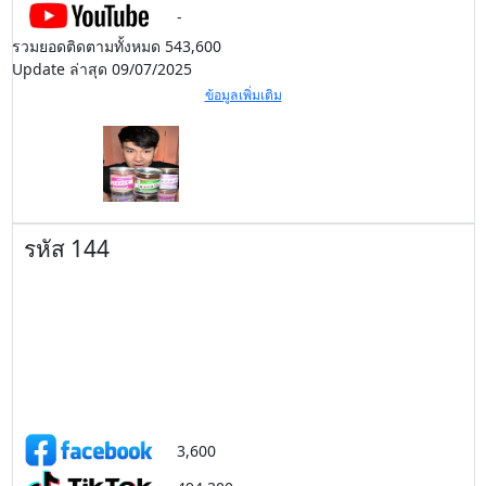
-
รวมยอดติดตามทั้งหมด 543,600
Update ล่าสุด 09/07/2025
ข้อมูลเพิ่มเติม
รหัส 144
3,600