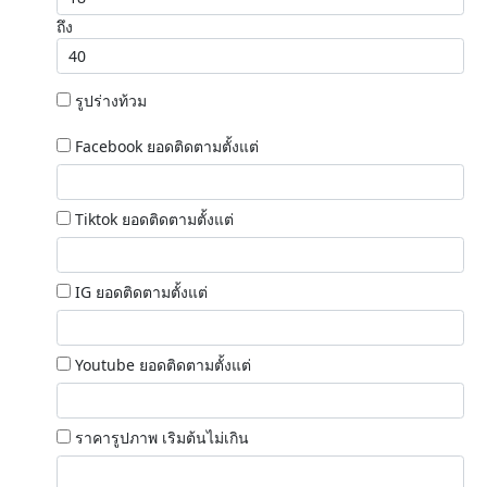
ถึง
รูปร่างท้วม
Facebook ยอดติดตามตั้งแต่
Tiktok ยอดติดตามตั้งแต่
IG ยอดติดตามตั้งแต่
Youtube ยอดติดตามตั้งแต่
ราคารูปภาพ เริมต้นไม่เกิน