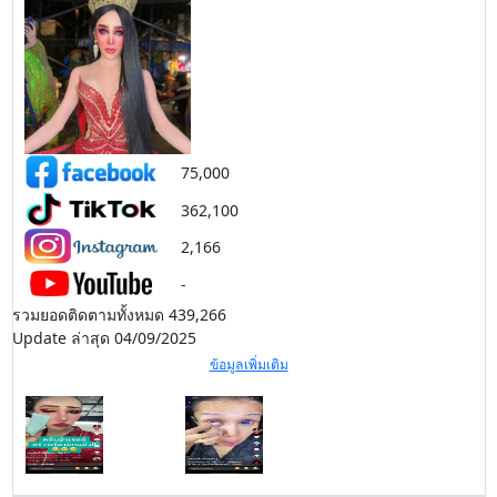
75,000
362,100
2,166
-
รวมยอดติดตามทั้งหมด 439,266
Update ล่าสุด 04/09/2025
ข้อมูลเพิ่มเติม