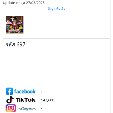
Update ล่าสุด 27/03/2025
ข้อมูลเพิ่มเติม
รหัส 697
-
543,600
-