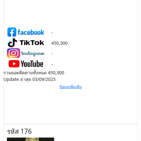
-
450,300
-
-
รวมยอดติดตามทั้งหมด 450,300
Update ล่าสุด 03/09/2025
ข้อมูลเพิ่มเติม
รหัส 176