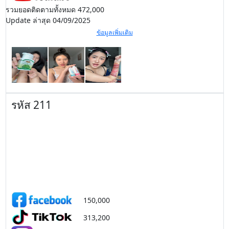
รวมยอดติดตามทั้งหมด 472,000
Update ล่าสุด 04/09/2025
ข้อมูลเพิ่มเติม
รหัส 211
150,000
313,200