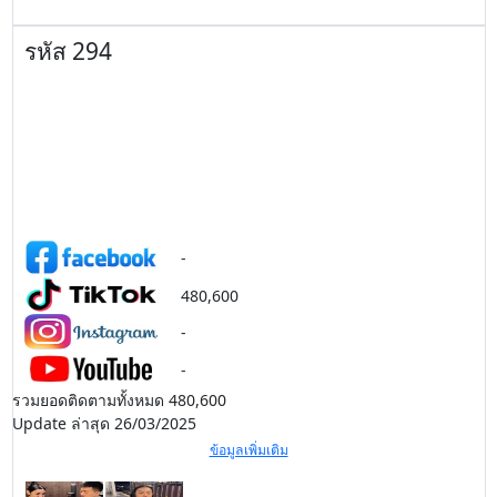
รหัส 294
-
480,600
-
-
รวมยอดติดตามทั้งหมด 480,600
Update ล่าสุด 26/03/2025
ข้อมูลเพิ่มเติม