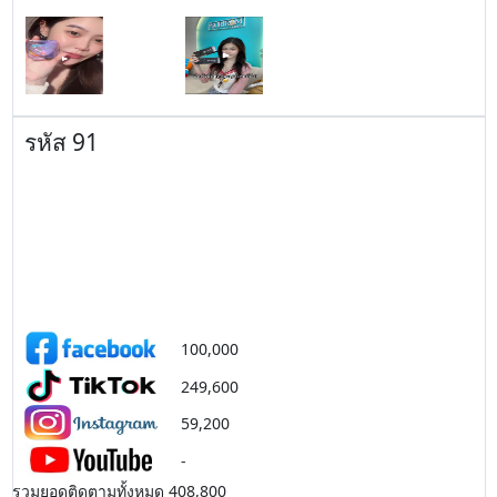
รหัส 91
100,000
249,600
59,200
-
รวมยอดติดตามทั้งหมด 408,800