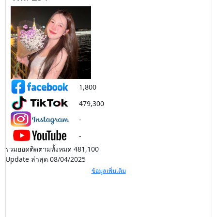
1,800
479,300
-
-
รวมยอดติดตามทั้งหมด 481,100
Update ล่าสุด 08/04/2025
ข้อมูลเพิ่มเติม