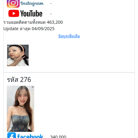
-
-
รวมยอดติดตามทั้งหมด 463,200
Update ล่าสุด 04/09/2025
ข้อมูลเพิ่มเติม
รหัส 276
340,000