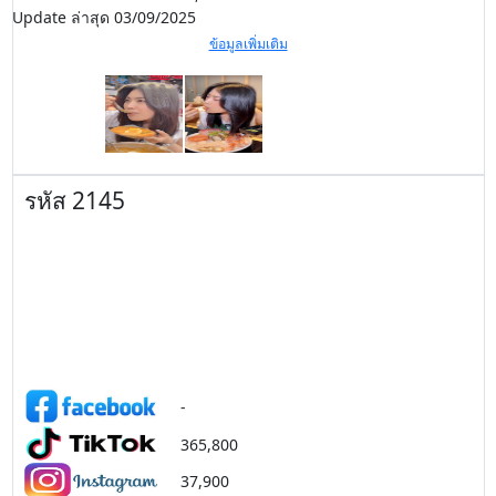
Update ล่าสุด 03/09/2025
ข้อมูลเพิ่มเติม
รหัส 2145
-
365,800
37,900