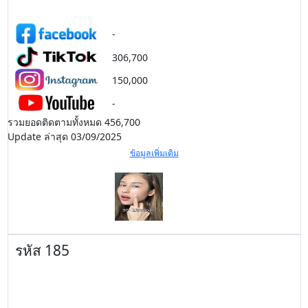
-
306,700
150,000
-
รวมยอดติดตามทั้งหมด 456,700
Update ล่าสุด 03/09/2025
ข้อมูลเพิ่มเติม
รหัส 185