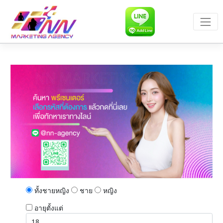
ทั้งชายหญิง
ชาย
หญิง
อายุตั้งแต่