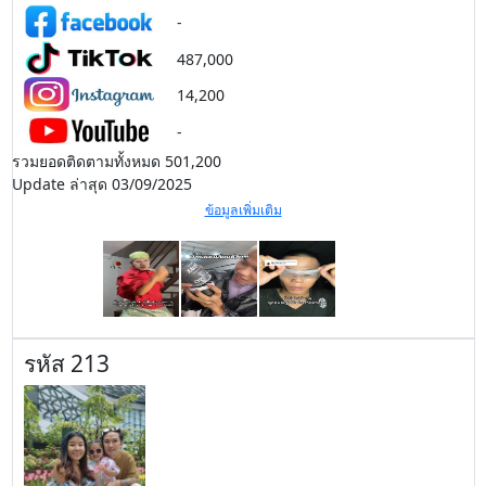
-
487,000
14,200
-
รวมยอดติดตามทั้งหมด 501,200
Update ล่าสุด 03/09/2025
ข้อมูลเพิ่มเติม
รหัส 213