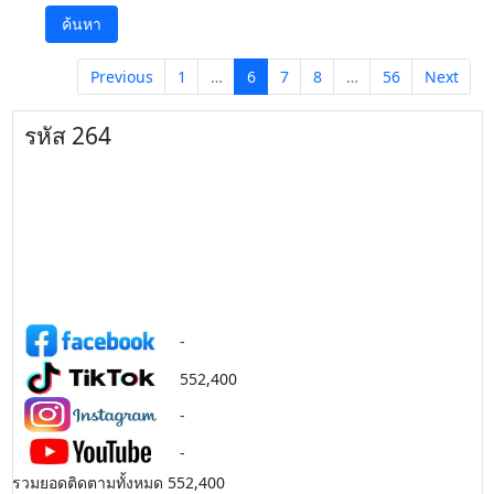
ค้นหา
Previous
1
…
6
7
8
…
56
Next
รหัส 264
-
552,400
-
-
รวมยอดติดตามทั้งหมด 552,400