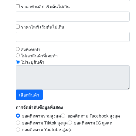
ราคาทำคลิป เริมต้นไม่เกิน
ราคาไลฟ์ เริมต้นไม่เกิน
สิ่งที่เคยทำ
ไม่เอาสินค้าที่เคยทำ
ไม่ระบุสินค้า
เลือกสินค้า
การจัดลำดับข้อมูลที่แสดง
ยอดติดตามรวมสูงสุด
ยอดติดตาม Facebook สูงสุด
ยอดติดตาม Tiktok สูงสุด
ยอดติดตาม IG สูงสุด
ยอดติดตาม Youtube สูงสุด