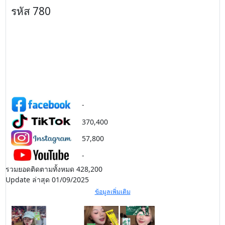
รหัส 780
-
370,400
57,800
-
รวมยอดติดตามทั้งหมด 428,200
Update ล่าสุด 01/09/2025
ข้อมูลเพิ่มเติม