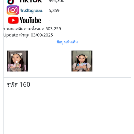
494,300
5,359
-
รวมยอดติดตามทั้งหมด 503,259
Update ล่าสุด 03/09/2025
ข้อมูลเพิ่มเติม
รหัส 160