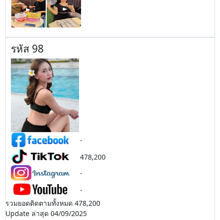
รหัส 98
-
478,200
-
-
รวมยอดติดตามทั้งหมด 478,200
Update ล่าสุด 04/09/2025