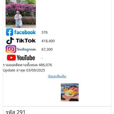
376
418,400
67,300
-
รวมยอดติดตามทั้งหมด 486,076
Update ล่าสุด 03/09/2025
ข้อมูลเพิ่มเติม
รหัส 291